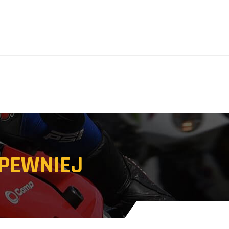
PEWNIEJ