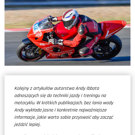
Kolejny z artykułów autorstwa Andy Ibbota
odnoszących się do techniki jazdy i treningu na
motocyklu. W krótkich publikacjach, bez lania wody
Andy wykłada jasno i konkretnie najważniejsze
informacje, jakie warto sobie przyswoić aby zacząć
jeździć lepiej.