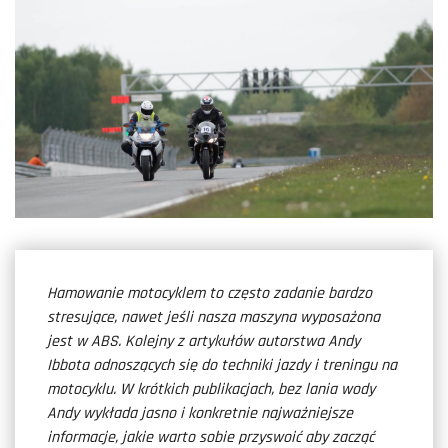
Hamowanie motocyklem to często zadanie bardzo
stresujące, nawet jeśli nasza maszyna wyposażona
jest w ABS. Kolejny z artykułów autorstwa Andy
Ibbota odnoszących się do techniki jazdy i treningu na
motocyklu. W krótkich publikacjach, bez lania wody
Andy wykłada jasno i konkretnie najważniejsze
informacje, jakie warto sobie przyswoić aby zacząć