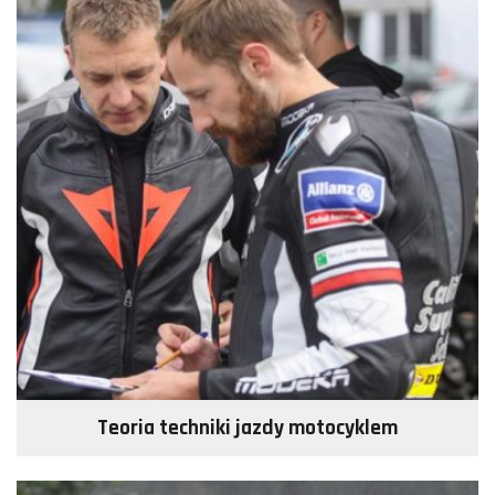
Teoria techniki jazdy motocyklem
Więcej >>