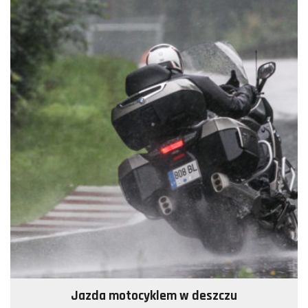
Jazda motocyklem w deszczu